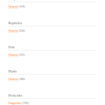
General
(319)
Reptielen
General
(216)
Fish
General
(251)
Plants
General
(360)
Pesticides
Fungicides
(570)