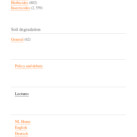
Herbicides
(802)
Insecticides
(2, 559)
Soil degradation
General
(62)
Policy and debate
Lectures
NL Home
English
Deutsch