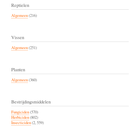
Reptielen
Algemeen
(216)
Vissen
Algemeen
(251)
Planten
Algemeen
(360)
Bestrijdingsmiddelen
Fungiciden
(570)
Herbiciden
(802)
Insecticiden
(2, 559)