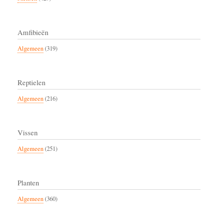
Amfibieën
Algemeen
(319)
Reptielen
Algemeen
(216)
Vissen
Algemeen
(251)
Planten
Algemeen
(360)